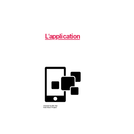
L’application