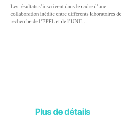
Les résultats s’inscrivent dans le cadre d’une
collaboration inédite entre différents laboratoires de
recherche de l’EPFL et de l’UNIL.
Plus de détails