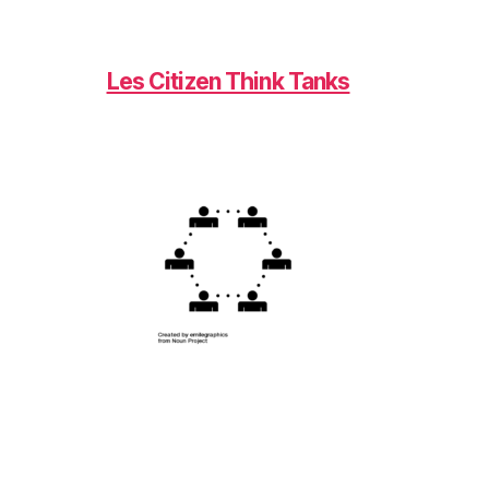
Les Citizen Think Tanks