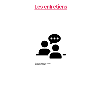
Les entretiens