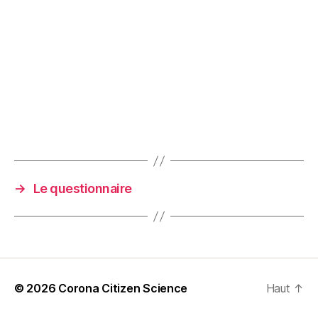
→
Le questionnaire
© 2026
Corona Citizen Science
Haut
↑