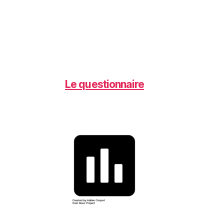
Le questionnaire