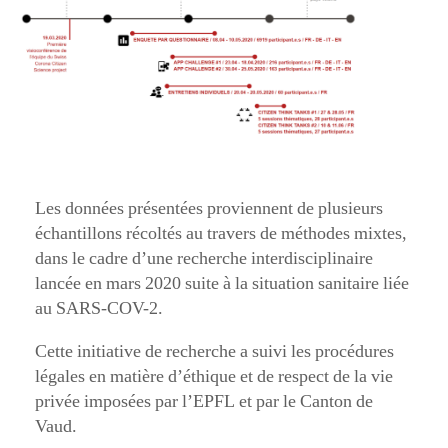
Les données présentées proviennent de plusieurs
échantillons récoltés au travers de méthodes mixtes,
dans le cadre d’une recherche interdisciplinaire
lancée en mars 2020 suite à la situation sanitaire liée
au SARS-COV-2.
Cette initiative de recherche a suivi les procédures
légales en matière d’éthique et de respect de la vie
privée imposées par l’EPFL et par le Canton de
Vaud.